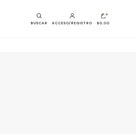
0
BUSCAR
ACCESO/REGISTRO
$0,00