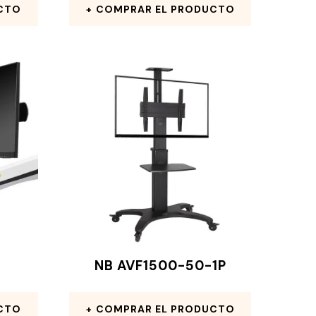
CTO
COMPRAR EL PRODUCTO
NB AVF1500-50-1P
CTO
COMPRAR EL PRODUCTO