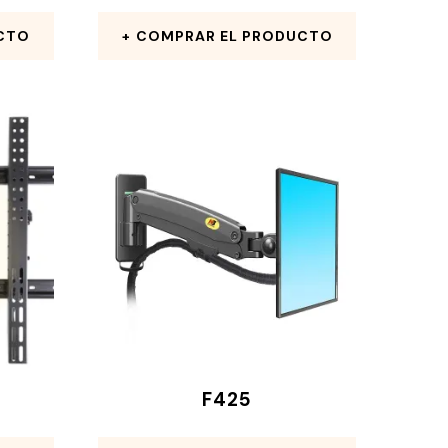
CTO
COMPRAR EL PRODUCTO
F425