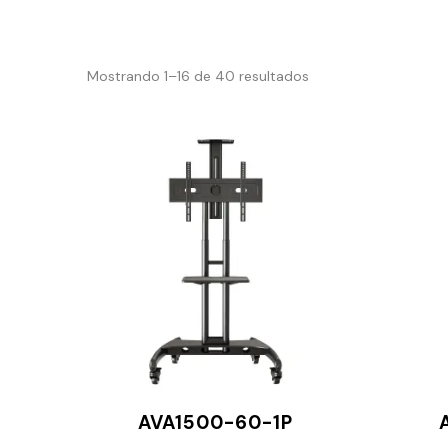
Mostrando 1–16 de 40 resultados
AVA1500-60-1P