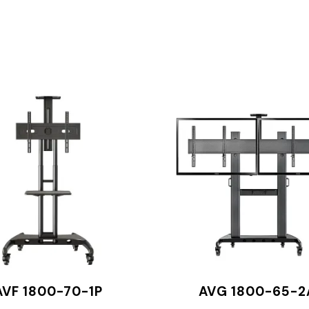
AVF 1800-70-1P
AVG 1800-65-2