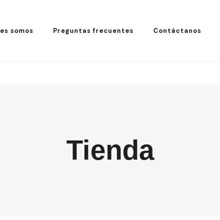
es somos
Preguntas frecuentes
Contáctanos
Tienda