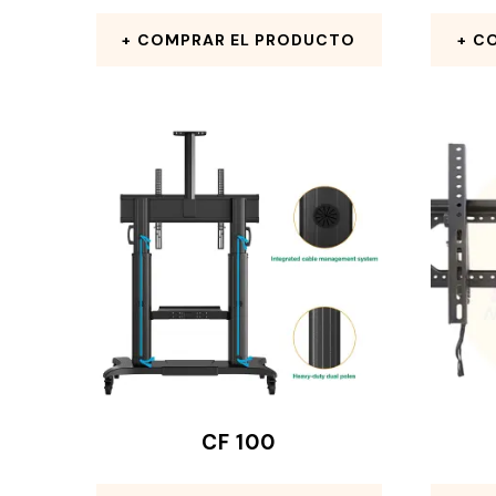
COMPRAR EL PRODUCTO
CO
CF 100