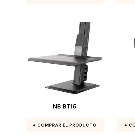
NB BT15
COMPRAR EL PRODUCTO
CO