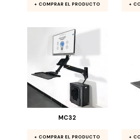
COMPRAR EL PRODUCTO
CO
MC32
COMPRAR EL PRODUCTO
CO