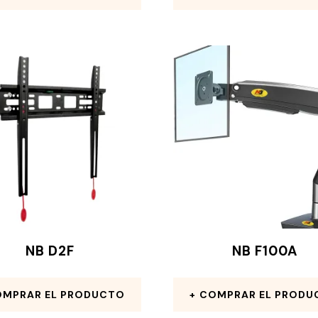
NB D2F
NB F100A
MPRAR EL PRODUCTO
COMPRAR EL PRODU