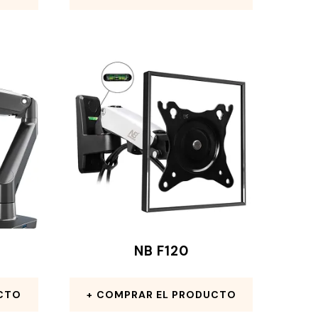
NB F120
CTO
COMPRAR EL PRODUCTO