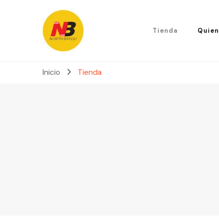
Tienda
Quien
Inicio
Tienda