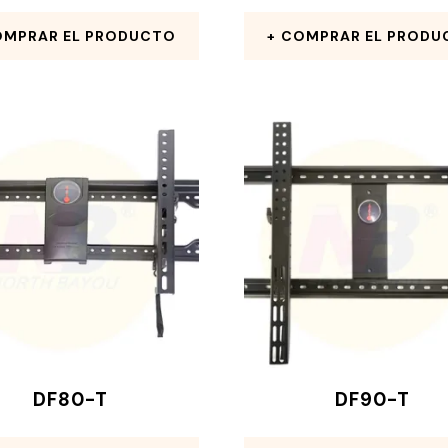
MPRAR EL PRODUCTO
COMPRAR EL PRODU
DF80-T
DF90-T