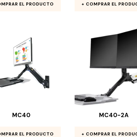
MPRAR EL PRODUCTO
COMPRAR EL PRODU
MC40
MC40-2A
MPRAR EL PRODUCTO
COMPRAR EL PRODU