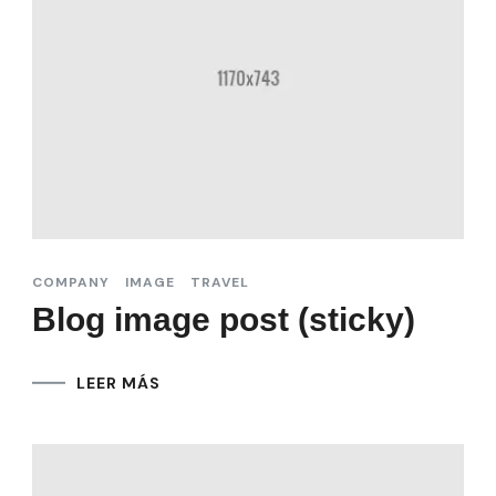
COMPANY
IMAGE
TRAVEL
Blog image post (sticky)
LEER MÁS