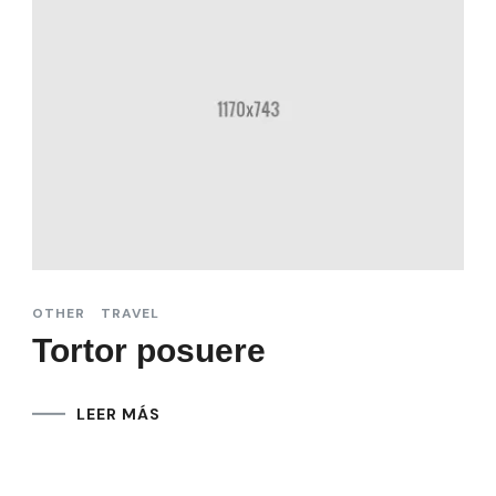
OTHER
TRAVEL
Tortor posuere
LEER MÁS