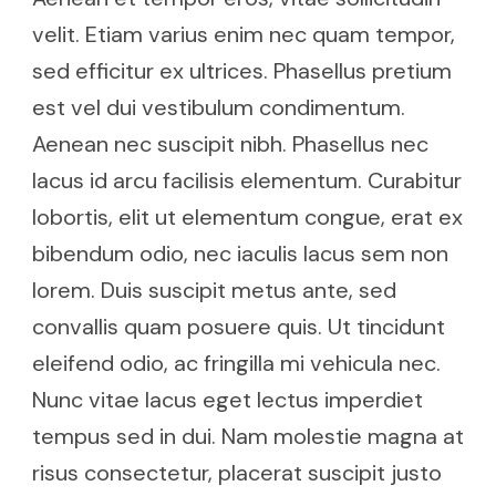
velit. Etiam varius enim nec quam tempor,
sed efficitur ex ultrices. Phasellus pretium
est vel dui vestibulum condimentum.
Aenean nec suscipit nibh. Phasellus nec
lacus id arcu facilisis elementum. Curabitur
lobortis, elit ut elementum congue, erat ex
bibendum odio, nec iaculis lacus sem non
lorem. Duis suscipit metus ante, sed
convallis quam posuere quis. Ut tincidunt
eleifend odio, ac fringilla mi vehicula nec.
Nunc vitae lacus eget lectus imperdiet
tempus sed in dui. Nam molestie magna at
risus consectetur, placerat suscipit justo