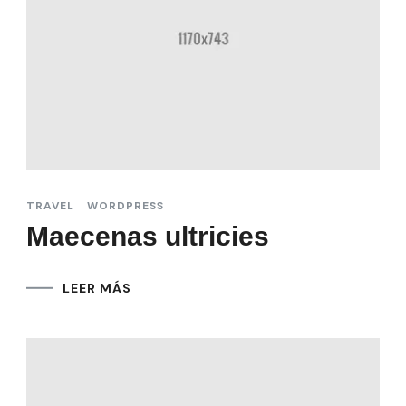
TRAVEL
WORDPRESS
Maecenas ultricies
LEER MÁS