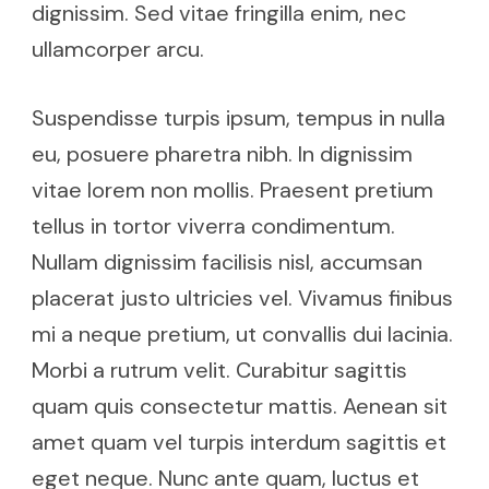
dignissim. Sed vitae fringilla enim, nec
ullamcorper arcu.
Suspendisse turpis ipsum, tempus in nulla
eu, posuere pharetra nibh. In dignissim
vitae lorem non mollis. Praesent pretium
tellus in tortor viverra condimentum.
Nullam dignissim facilisis nisl, accumsan
placerat justo ultricies vel. Vivamus finibus
mi a neque pretium, ut convallis dui lacinia.
Morbi a rutrum velit. Curabitur sagittis
quam quis consectetur mattis. Aenean sit
amet quam vel turpis interdum sagittis et
eget neque. Nunc ante quam, luctus et