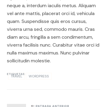
neque a, interdum iaculis metus. Aliquam
vel ante mattis, placerat orci id, vehicula
quam. Suspendisse quis eros cursus,
viverra urna sed, commodo mauris. Cras
diam arcu, fringilla a sem condimentum,
viverra facilisis nunc. Curabitur vitae orci id
nulla maximus maximus. Nunc pulvinar
sollicitudin molestie.
ETIQUETAS:
TRAVEL
WORDPRESS
ENTRADA ANTERIOR