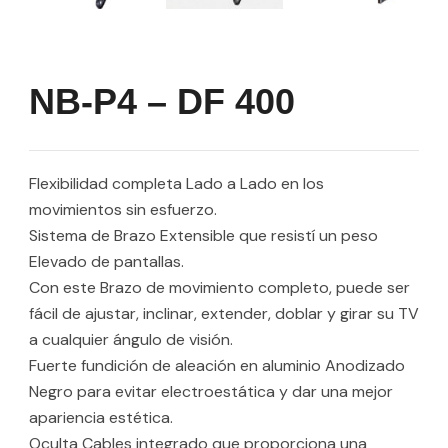
NB-P4 – DF 400
Flexibilidad completa Lado a Lado en los
movimientos sin esfuerzo.
Sistema de Brazo Extensible que resistí un peso
Elevado de pantallas.
Con este Brazo de movimiento completo, puede ser
fácil de ajustar, inclinar, extender, doblar y girar su TV
a cualquier ángulo de visión.
Fuerte fundición de aleación en aluminio Anodizado
Negro para evitar electroestática y dar una mejor
apariencia estética.
Oculta Cables integrado que proporciona una