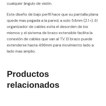
cualquier ángulo de visión.
Este diseño de bajo perfil hace que su pantalla plana
quede mas pegada a la pared, a solo 54mm (2.1 «). El
organizador de cables evita el desorden de los
mismos y el sistema de brazo extensible facilita la
conexión de cables que van al TV. El brazo puede
extenderse hasta 496mm para movimiento lado a
lado mas amplio.
Productos
relacionados