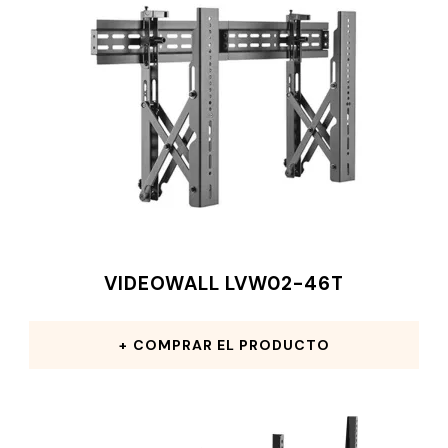
VIDEOWALL LVW02-46T
COMPRAR EL PRODUCTO