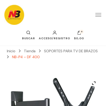
0
BUSCAR
ACCESO/REGISTRO
$0,00
Inicio
Tienda
SOPORTES PARA TV DE BRAZOS
NB-P4 – DF 400