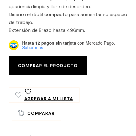
apariencia limpia y libre de desorden.
Diseño retráctil compacto para aumentar su espacio
de trabajo.
Extensión de Brazo hasta 496mm.
Hasta 12 pagos sin tarjeta
con Mercado Pago.
Saber más
COMPRAR EL PRODUCTO
AGREGAR A MI LISTA
COMPARAR