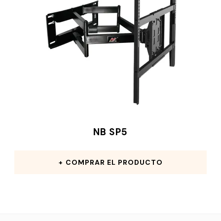
NB SP5
COMPRAR EL PRODUCTO