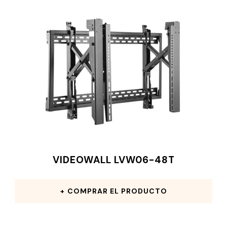
VIDEOWALL LVW06-48T
COMPRAR EL PRODUCTO