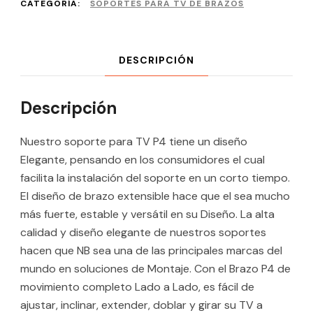
CATEGORÍA:
SOPORTES PARA TV DE BRAZOS
DESCRIPCIÓN
Descripción
Nuestro soporte para TV P4 tiene un diseño
Elegante, pensando en los consumidores el cual
facilita la instalación del soporte en un corto tiempo.
El diseño de brazo extensible hace que el sea mucho
más fuerte, estable y versátil en su Diseño. La alta
calidad y diseño elegante de nuestros soportes
hacen que NB sea una de las principales marcas del
mundo en soluciones de Montaje. Con el Brazo P4 de
movimiento completo Lado a Lado, es fácil de
ajustar, inclinar, extender, doblar y girar su TV a