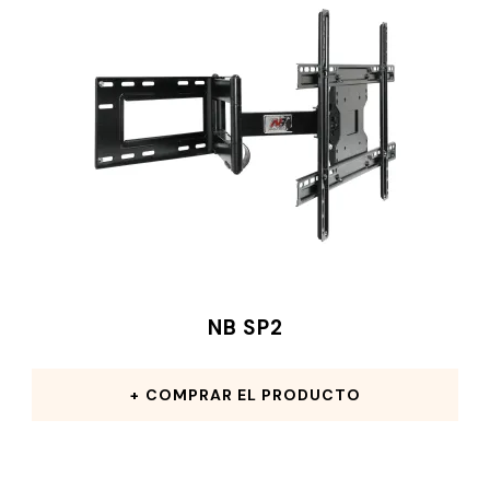
NB SP2
COMPRAR EL PRODUCTO