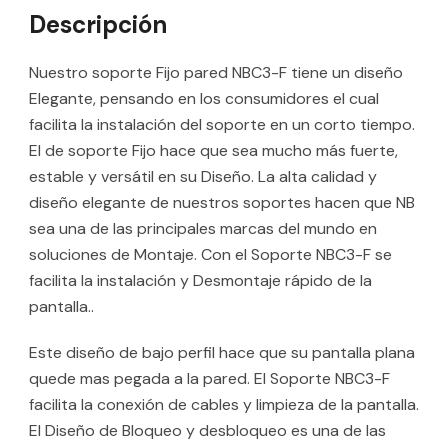
Descripción
Nuestro soporte Fijo pared NBC3-F tiene un diseño
Elegante, pensando en los consumidores el cual
facilita la instalación del soporte en un corto tiempo.
El de soporte Fijo hace que sea mucho más fuerte,
estable y versátil en su Diseño. La alta calidad y
diseño elegante de nuestros soportes hacen que NB
sea una de las principales marcas del mundo en
soluciones de Montaje. Con el Soporte NBC3-F se
facilita la instalación y Desmontaje rápido de la
pantalla..
Este diseño de bajo perfil hace que su pantalla plana
quede mas pegada a la pared. El Soporte NBC3-F
facilita la conexión de cables y limpieza de la pantalla.
El Diseño de Bloqueo y desbloqueo es una de las