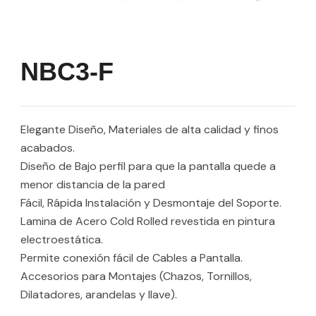
NBC3-F
Elegante Diseño, Materiales de alta calidad y finos
acabados.
Diseño de Bajo perfil para que la pantalla quede a
menor distancia de la pared
Fácil, Rápida Instalación y Desmontaje del Soporte.
Lamina de Acero Cold Rolled revestida en pintura
electroestática.
Permite conexión fácil de Cables a Pantalla.
Accesorios para Montajes (Chazos, Tornillos,
Dilatadores, arandelas y llave).