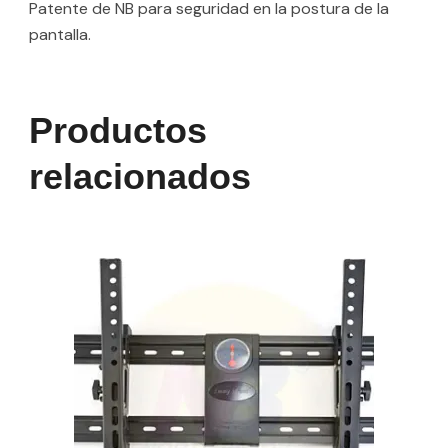
Patente de NB para seguridad en la postura de la
pantalla.
Productos
relacionados