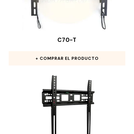
C70-T
COMPRAR EL PRODUCTO