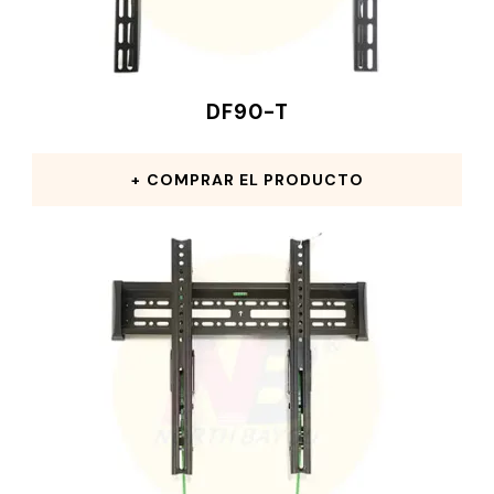
DF90-T
COMPRAR EL PRODUCTO