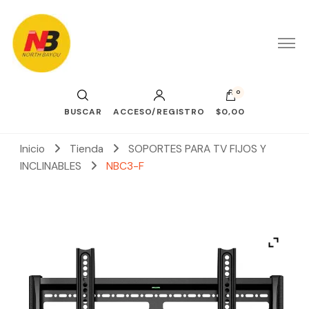
0
BUSCAR
ACCESO/REGISTRO
$0,00
Inicio
Tienda
SOPORTES PARA TV FIJOS Y
INCLINABLES
NBC3-F