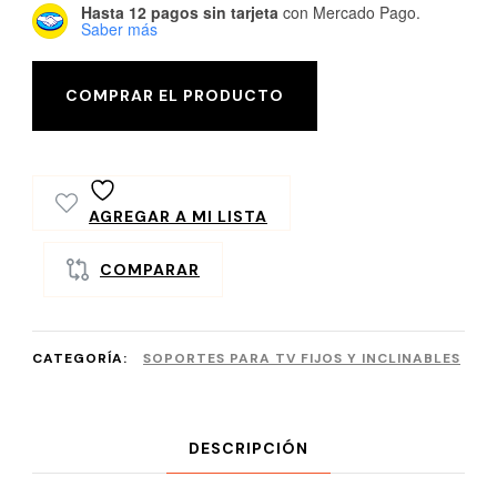
Hasta 12 pagos sin tarjeta
con Mercado Pago.
Saber más
COMPRAR EL PRODUCTO
AGREGAR A MI LISTA
COMPARAR
CATEGORÍA:
SOPORTES PARA TV FIJOS Y INCLINABLES
DESCRIPCIÓN