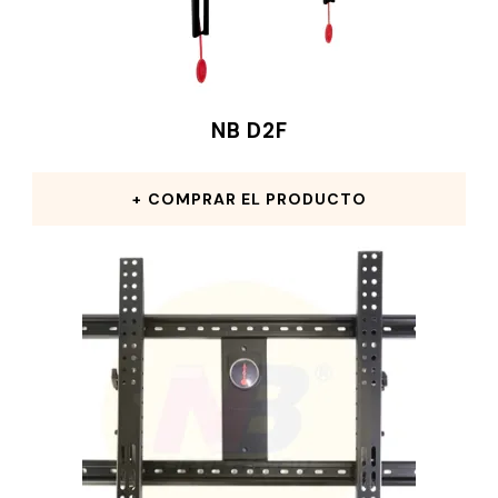
NB D2F
COMPRAR EL PRODUCTO