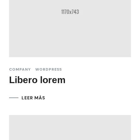
COMPANY
WORDPRESS
Libero lorem
LEER MÁS