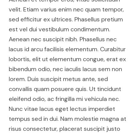
velit. Etiam varius enim nec quam tempor,
sed efficitur ex ultrices. Phasellus pretium
est vel dui vestibulum condimentum.
Aenean nec suscipit nibh. Phasellus nec
lacus id arcu facilisis elementum. Curabitur
lobortis, elit ut elementum congue, erat ex
bibendum odio, nec iaculis lacus sem non
lorem. Duis suscipit metus ante, sed
convallis quam posuere quis. Ut tincidunt
eleifend odio, ac fringilla mi vehicula nec.
Nunc vitae lacus eget lectus imperdiet
tempus sed in dui. Nam molestie magna at
risus consectetur, placerat suscipit justo