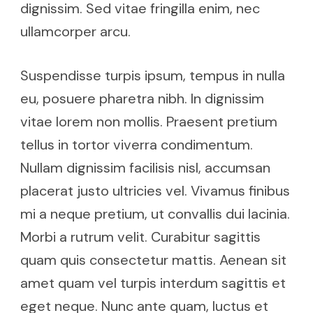
dignissim. Sed vitae fringilla enim, nec
ullamcorper arcu.
Suspendisse turpis ipsum, tempus in nulla
eu, posuere pharetra nibh. In dignissim
vitae lorem non mollis. Praesent pretium
tellus in tortor viverra condimentum.
Nullam dignissim facilisis nisl, accumsan
placerat justo ultricies vel. Vivamus finibus
mi a neque pretium, ut convallis dui lacinia.
Morbi a rutrum velit. Curabitur sagittis
quam quis consectetur mattis. Aenean sit
amet quam vel turpis interdum sagittis et
eget neque. Nunc ante quam, luctus et