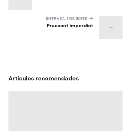
de
entradas
ENTRADA SIGUIENTE
Praesent imperdiet
Artículos recomendados