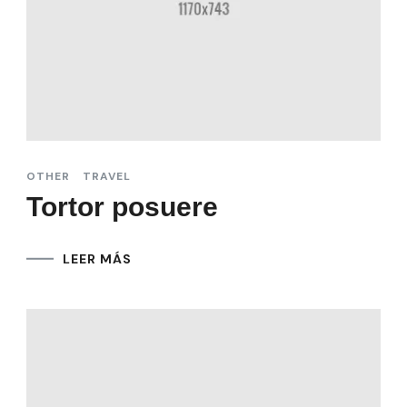
OTHER
TRAVEL
Tortor posuere
LEER MÁS