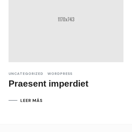
UNCATEGORIZED
WORDPRESS
Praesent imperdiet
LEER MÁS